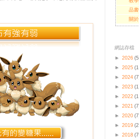
教學
品書
關於
網誌存檔
►
2026
(5
►
2025
(1
►
2024
(7
►
2023
(1
►
2022
(1
►
2021
(7
►
2020
(7
►
2019
(2
►
2018
(7