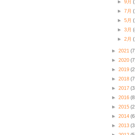
►
9月
(
►
7月
(
►
5月
(
►
3月
(
►
2月
(
►
2021
(7
►
2020
(7
►
2019
(2
►
2018
(7
►
2017
(3
►
2016
(8
►
2015
(2
►
2014
(6
►
2013
(3
►
2012
(5