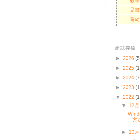
教學
品書
關於
網誌存檔
►
2026
(5
►
2025
(1
►
2024
(7
►
2023
(1
▼
2022
(1
▼
12月
Win
方
►
10月