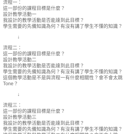
流程一：
這一部份的課程目標是什麼？
設計教學活動一
我設計的教學活動是否能達到此目標？
學生需要的先備知識為何？有沒有講了學生不懂的知識？
↓
流程二：
這一部份的課程目標是什麼？
設計教學活動二
我設計的教學活動是否能達到此目標？
學生需要的先備知識為何？有沒有講了學生不懂的知識？
這個教學活動是不是與流程一有什麼相關性？會不會太跳
Tone？
↓
流程三：
這一部份的課程目標是什麼？
設計教學活動三
我設計的教學活動是否能達到此目標？
學生需要的先備知識為何？有沒有講了學生不懂的知識？