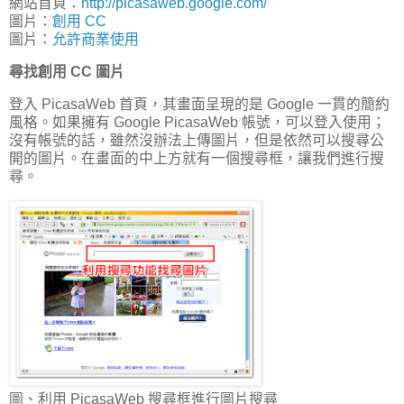
網站首頁：
http://picasaweb.google.com/
圖片：
創用 CC
圖片：
允許商業使用
尋找創用 CC 圖片
登入 PicasaWeb 首頁，其畫面呈現的是 Google 一貫的簡約
風格。如果擁有 Google PicasaWeb 帳號，可以登入使用；
沒有帳號的話，雖然沒辦法上傳圖片，但是依然可以搜尋公
開的圖片。在畫面的中上方就有一個搜尋框，讓我們進行搜
尋。
圖、利用 PicasaWeb 搜尋框進行圖片搜尋