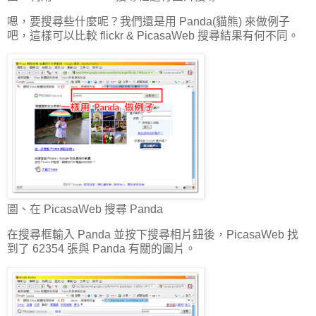
嗯，要搜尋些什麼呢？我們還是用 Panda(貓熊) 來做例子
吧，這樣可以比較 flickr & PicasaWeb 搜尋結果有何不同。
圖、在 PicasaWeb 搜尋 Panda
在搜尋框輸入 Panda 並按下搜尋相片鈕後，PicasaWeb 找
到了 62354 張與 Panda 有關的圖片。