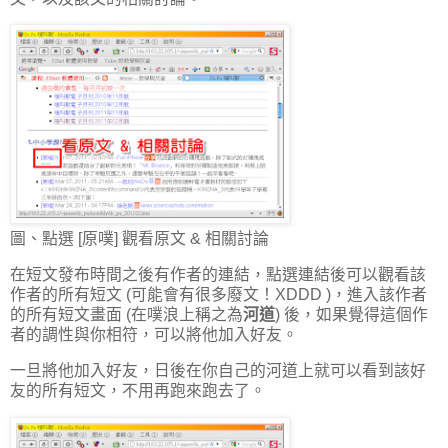
圖、點選 [原噗] 觀看原文 & 相關討論
在短文發布時間之後有作者的連結，點選連結後可以觀看該
作者的所有短文 (可能會有很多廢文！XDDD )，進入該作者
的所有短文畫面 (在噗浪上稱之為
河道
) 後，如果覺得這個作
者的調性與你相符，可以將他加入好友。
一旦將他加入好友，日後在你自己的河道上就可以看到該好
友的所有短文，不用再跑來跑去了。