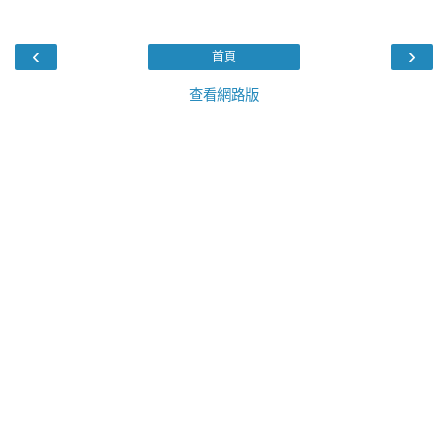
‹
›
首頁
查看網路版