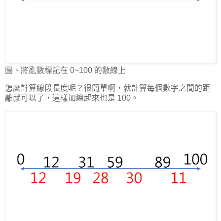
圖、將亂數標記在 0~100 的數線上
怎麼計算線段長度呢？很簡單啊，就計算每個數字之間的距
離就可以了，這樣加總起來也是 100。