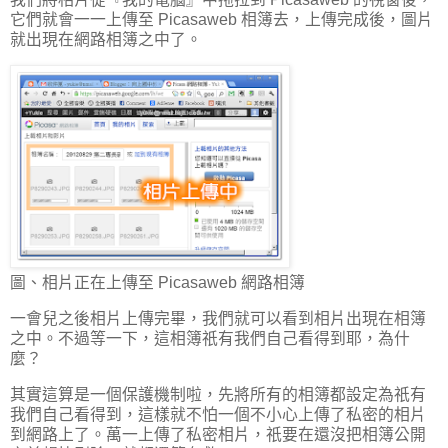
它們就會一一上傳至 Picasaweb 相簿去，上傳完成後，圖片
就出現在網路相簿之中了。
圖、相片正在上傳至 Picasaweb 網路相簿
一會兒之後相片上傳完畢，我們就可以看到相片出現在相簿
之中。不過等一下，這相簿祇有我們自己看得到耶，為什
麼？
其實這算是一個保護機制啦，先將所有的相簿都設定為祇有
我們自己看得到，這樣就不怕一個不小心上傳了私密的相片
到網路上了。萬一上傳了私密相片，祇要在還沒把相簿公開