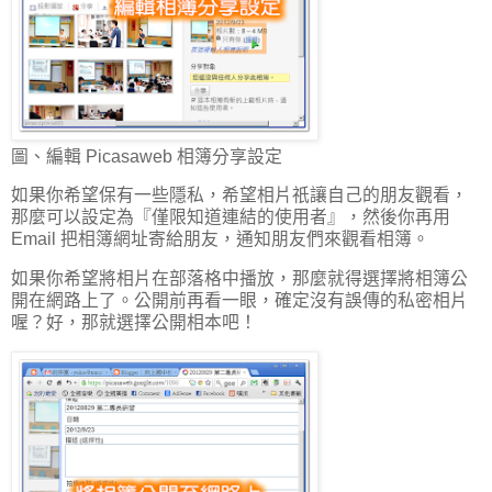
圖、編輯 Picasaweb 相簿分享設定
如果你希望保有一些隱私，希望相片祇讓自己的朋友觀看，
那麼可以設定為『僅限知道連結的使用者』，然後你再用
Email 把相簿網址寄給朋友，通知朋友們來觀看相簿。
如果你希望將相片在部落格中播放，那麼就得選擇將相簿公
開在網路上了。公開前再看一眼，確定沒有誤傳的私密相片
喔？好，那就選擇公開相本吧！