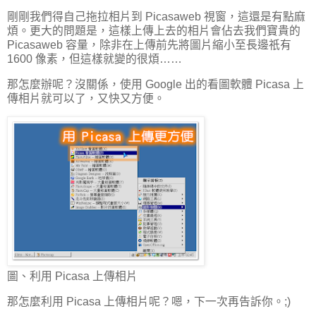
剛剛我們得自己拖拉相片到 Picasaweb 視窗，這還是有點麻
煩。更大的問題是，這樣上傳上去的相片會佔去我們寶貴的
Picasaweb 容量，除非在上傳前先將圖片縮小至長邊祇有
1600 像素，但這樣就變的很煩……
那怎麼辦呢？沒關係，使用 Google 出的看圖軟體 Picasa 上
傳相片就可以了，又快又方便。
圖、利用 Picasa 上傳相片
那怎麼利用 Picasa 上傳相片呢？嗯，下一次再告訴你。;)