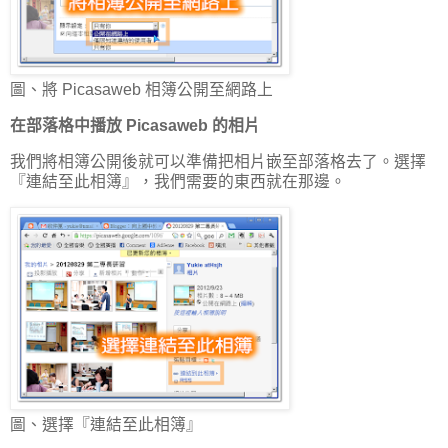
圖、將 Picasaweb 相簿公開至網路上
在部落格中播放 Picasaweb 的相片
我們將相簿公開後就可以準備把相片嵌至部落格去了。選擇
『連結至此相簿』，我們需要的東西就在那邊。
圖、選擇『連結至此相簿』