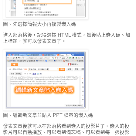
圖、先選擇簡報大小再複製嵌入碼
進入部落格後，記得選擇 HTML 模式，然後貼上嵌入碼、加
上標題，就可以發表文章了。
圖、編輯新文章並貼入 PPT 檔案的嵌入碼
發表文章後就可以在部落格看到嵌入的投影片了。嵌入的投
影片可以自動播放、可以看到備忘稿、可以看到每一張投影