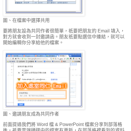
圖、在檔案中選擇共用
要將朋友設為共同作者很簡單，祇要把朋友的 Email 填入，
對方就會收到一封邀請函。朋友祇要點選信中連結，就可以
開始編輯你分享給他的檔案。
圖、邀請朋友成為共同作者
前面提過我們將 Word 檔 & PowerPoint 檔案分享到部落格
後，祇要雲端硬碟中的檔案有更新，在部落格裡看到的資料