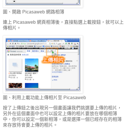
圖、開啟 Picasaweb 網路相簿
連上 Picasaweb 網頁相簿後，直接點選上載按鈕，就可以上
傳相片。
圖、利用上載功能上傳相片至 Picasaweb
按了上傳鈕之後出現另一個畫面讓我們挑選要上傳的相片，
另外在這個畫面中也可以設定上傳的相片要放在哪個相簿
中，你可以設定一個新相簿，或是選擇一個已經存在的相簿
來存放待會要上傳的相片。