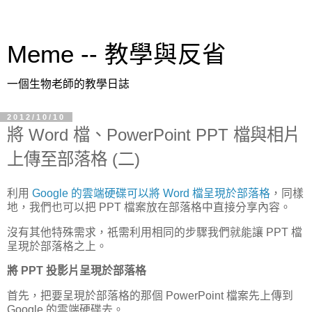
Meme -- 教學與反省
一個生物老師的教學日誌
2012/10/10
將 Word 檔、PowerPoint PPT 檔與相片
上傳至部落格 (二)
利用
Google 的雲端硬碟可以將 Word 檔呈現於部落格
，同樣
地，我們也可以把 PPT 檔案放在部落格中直接分享內容。
沒有其他特殊需求，祇需利用相同的步驟我們就能讓 PPT 檔
呈現於部落格之上。
將 PPT 投影片呈現於部落格
首先，把要呈現於部落格的那個 PowerPoint 檔案先上傳到
Google 的雲端硬碟去。