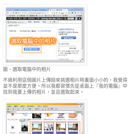
圖、選取電腦中的相片
不過利用這個圖片上傳鈕來挑選相片時畫面小小的，我覺得
並不是那麼方便。所以我都習慣先從桌面上『我的電腦』中
找到我要上傳的相片，並且選取起來。