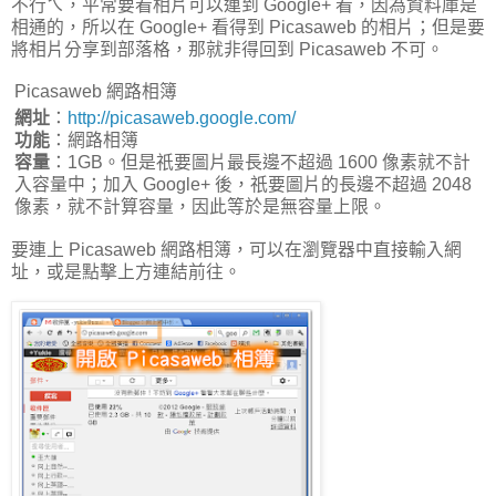
不行ㄟ，平常要看相片可以連到 Google+ 看，因為資料庫是
相通的，所以在 Google+ 看得到 Picasaweb 的相片；但是要
將相片分享到部落格，那就非得回到 Picasaweb 不可。
Picasaweb 網路相簿
網址
：
http://picasaweb.google.com/
功能
：網路相簿
容量
：1GB。但是祇要圖片最長邊不超過 1600 像素就不計
入容量中；加入 Google+ 後，祇要圖片的長邊不超過 2048
像素，就不計算容量，因此等於是無容量上限。
要連上 Picasaweb 網路相簿，可以在瀏覽器中直接輸入網
址，或是點擊上方連結前往。