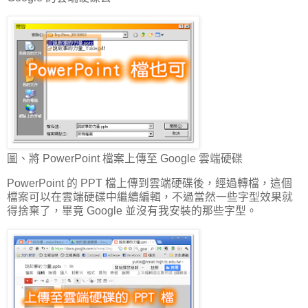
圖、將 PowerPoint 檔案上傳至 Google 雲端硬碟
PowerPoint 的 PPT 檔上傳到雲端硬碟後，經過轉檔，這個
檔案可以在雲端硬碟中繼續編輯，不過當然一些字型效果就
得捨棄了，畢竟 Google 並沒有我安裝的那些字型。