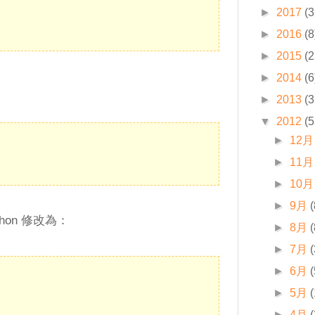
►
2017
(3
►
2016
(8
►
2015
(2
►
2014
(6
►
2013
(3
▼
2012
(5
►
12月
►
11月
►
10月
►
9月
(
ython 修改為：
►
8月
(
►
7月
(
►
6月
(
►
5月
(
►
4月
(