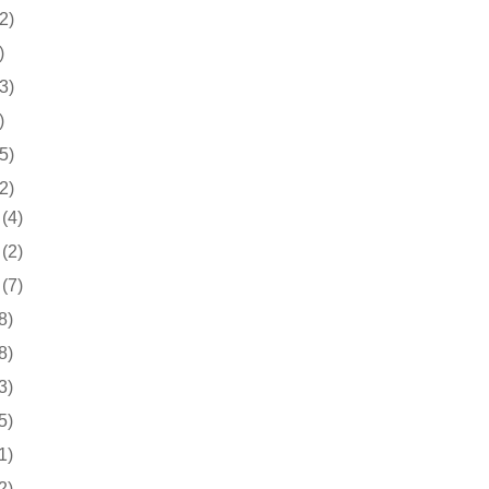
2)
)
3)
)
5)
2)
(4)
(2)
(7)
8)
8)
3)
5)
1)
2)