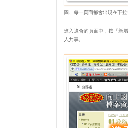
圖、每一頁面都會出現在下拉
進入適合的頁面中，按『新
人共享。