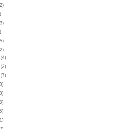
2)
)
3)
)
5)
2)
(4)
(2)
(7)
8)
8)
3)
5)
1)
2)