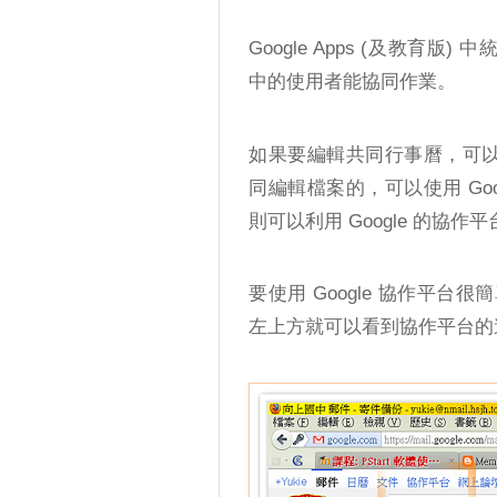
Google Apps (及教育版
中的使用者能協同作業。
如果要編輯共同行事曆，可以使
同編輯檔案的，可以使用 Go
則可以利用 Google 的協作平台 
要使用 Google 協作平
左上方就可以看到協作平台的