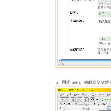
5、同意 Gmail 的服務條款建立