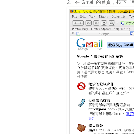
2、在 Gmail 的首頁，按下『