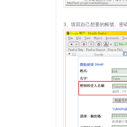
3、填寫自己想要的帳號、密