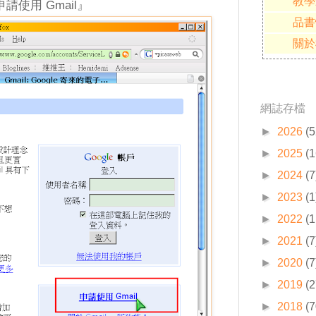
教學
申請使用 Gmail』
品書
關於
網誌存檔
►
2026
(5
►
2025
(1
►
2024
(7
►
2023
(1
►
2022
(1
►
2021
(7
►
2020
(7
►
2019
(2
►
2018
(7