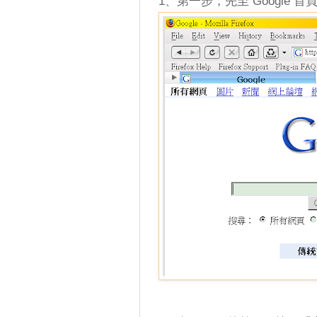
1、第一步，先至 Google 首