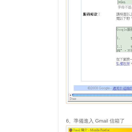
6、準備進入 Gmail 信箱了