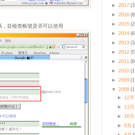
►
2017
(3
►
2016
(8
►
2015
(2
碼，並檢查帳號是否可以使用
►
2014
(6
►
2013
(3
►
2012
(5
►
2011
(6
►
2010
(1
►
2009
(1
▼
2008
(1
►
12月
►
11月
►
10月
►
9月
►
8月
(