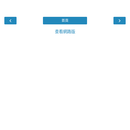
‹
›
首頁
查看網路版