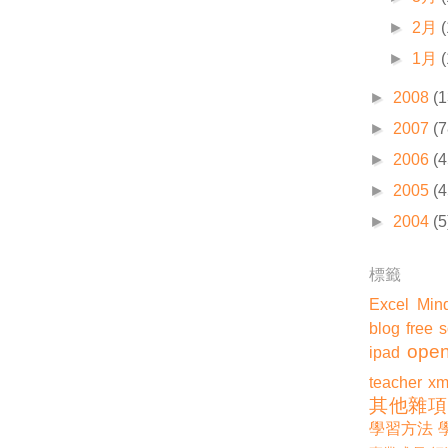
►
2月
►
1月
►
2008
(1
►
2007
(7
►
2006
(4
►
2005
(4
►
2004
(5
標籤
Excel
Min
blog
free 
open
ipad
teacher
xm
其他雜項
學習方法