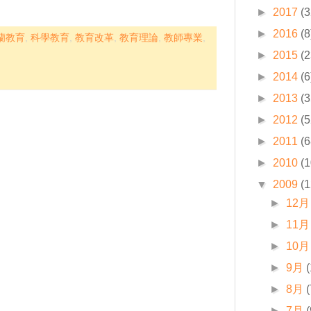
►
2017
(3
►
2016
(8
蘭教育
,
科學教育
,
教育改革
,
教育理論
,
教師專業
,
►
2015
(2
►
2014
(6
►
2013
(3
►
2012
(5
►
2011
(6
►
2010
(1
▼
2009
(1
►
12月
►
11月
►
10月
►
9月
►
8月
(
►
7月
(