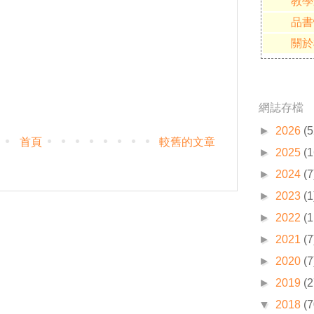
教學
品書
關於
網誌存檔
►
2026
(5
首頁
較舊的文章
►
2025
(1
►
2024
(7
►
2023
(1
►
2022
(1
►
2021
(7
►
2020
(7
►
2019
(2
▼
2018
(7