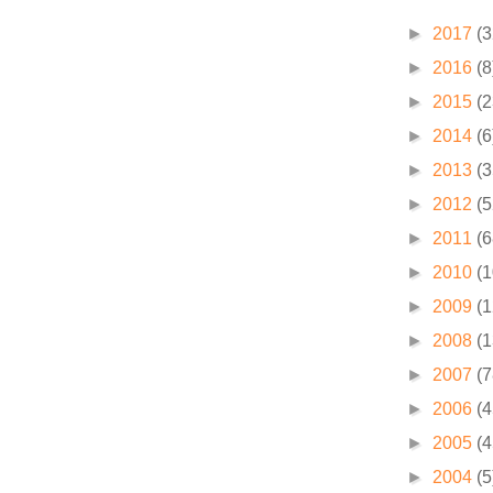
►
2017
(3
►
2016
(8
►
2015
(2
►
2014
(6
►
2013
(3
►
2012
(5
►
2011
(6
►
2010
(1
►
2009
(1
►
2008
(1
►
2007
(7
►
2006
(4
►
2005
(4
►
2004
(5