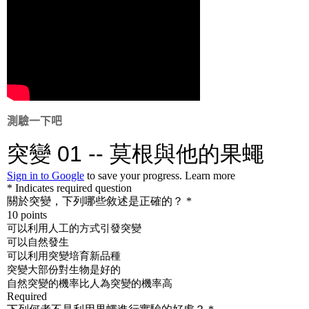
測驗一下吧