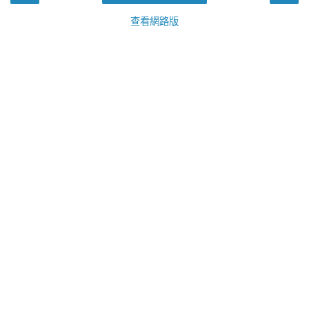
查看網路版