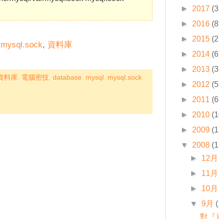
►
2017
(3
►
2016
(8
►
2015
(2
,
mysql.sock
,
資料庫
►
2014
(6
►
2013
(3
資料庫
,
電腦密技
,
database
,
mysql
,
mysql.sock
►
2012
(5
►
2011
(6
►
2010
(1
►
2009
(1
▼
2008
(1
►
12月
►
11月
►
10月
▼
9月
對『