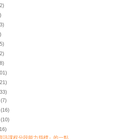
2)
)
3)
)
5)
2)
8)
01)
21)
33)
(7)
(16)
(10)
(16)
資訊課程分段能力指標』的一點