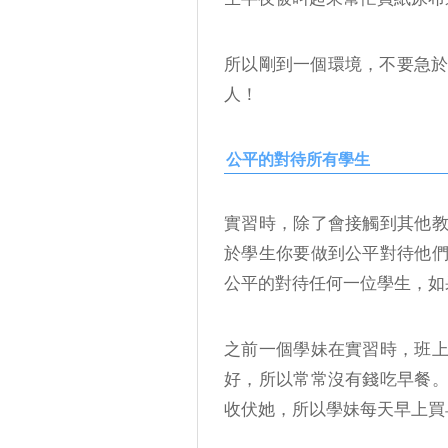
所以剛到一個環境，不要急於把
人！
公平的對待所有學生
實習時，除了會接觸到其他
於學生你要做到公平對待他
公平的對待任何一位學生，如
之前一個學妹在實習時，班
好，所以常常沒有錢吃早餐
收伏她，所以學妹每天早上買