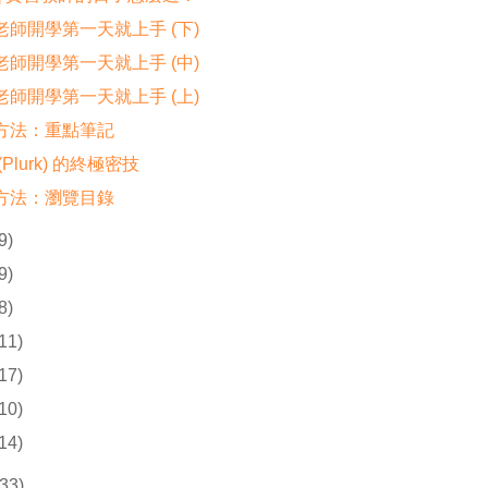
老師開學第一天就上手 (下)
老師開學第一天就上手 (中)
老師開學第一天就上手 (上)
方法：重點筆記
(Plurk) 的終極密技
方法：瀏覽目錄
9)
9)
8)
(11)
(17)
(10)
(14)
33)