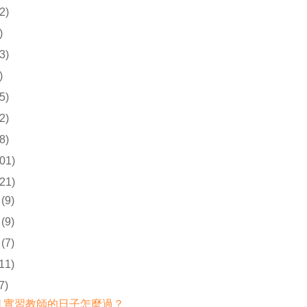
2)
)
3)
)
5)
2)
8)
01)
21)
(9)
(9)
(7)
(11)
7)
題] 實習教師的日子怎麼過？