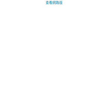
查看網路版