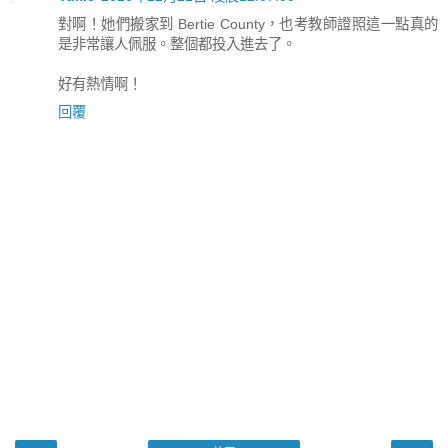
對啊！她們搬家到 Bertie County，也考教師證照這一點真的
是非常讓人佩服。整個都投入進去了。
好有熱情啊！
回覆